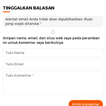
TINGGALKAN BALASAN
Alamat email Anda tidak akan dipublikasikan.
Ruas
yang wajib ditandai
*
Simpan nama, email, dan situs web saya pada peramban
ini untuk komentar saya berikutnya.