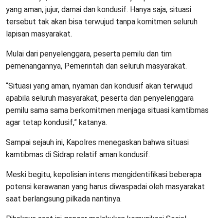
yang aman, jujur, damai dan kondusif. Hanya saja, situasi
tersebut tak akan bisa terwujud tanpa komitmen seluruh
lapisan masyarakat.
Mulai dari penyelenggara, peserta pemilu dan tim
pemenangannya, Pemerintah dan seluruh masyarakat.
“Situasi yang aman, nyaman dan kondusif akan terwujud
apabila seluruh masyarakat, peserta dan penyelenggara
pemilu sama sama berkomitmen menjaga situasi kamtibmas
agar tetap kondusif,” katanya.
Sampai sejauh ini, Kapolres menegaskan bahwa situasi
kamtibmas di Sidrap relatif aman kondusif.
Meski begitu, kepolisian intens mengidentifikasi beberapa
potensi kerawanan yang harus diwaspadai oleh masyarakat
saat berlangsung pilkada nantinya.