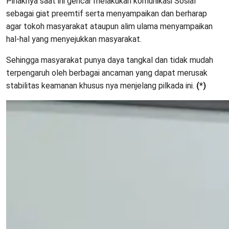
Pihaknya saat ini gencar melakukan komunikasi Sosial
sebagai giat preemtif serta menyampaikan dan berharap
agar tokoh masyarakat ataupun alim ulama menyampaikan
hal-hal yang menyejukkan masyarakat.
Sehingga masyarakat punya daya tangkal dan tidak mudah
terpengaruh oleh berbagai ancaman yang dapat merusak
stabilitas keamanan khusus nya menjelang pilkada ini.
(*)