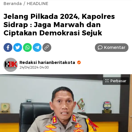
Beranda
HEADLINE
Jelang Pilkada 2024, Kapolres
Sidrap : Jaga Marwah dan
Ciptakan Demokrasi Sejuk
Komentar
Redaksi harianberitakota
24/04/2024 04:00
Perbesar