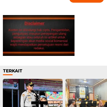
TERKAIT