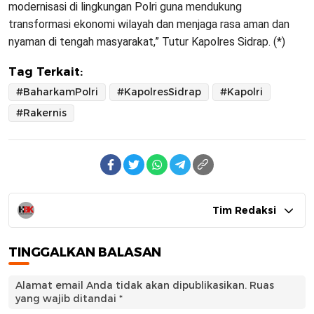
modernisasi di lingkungan Polri guna mendukung
transformasi ekonomi wilayah dan menjaga rasa aman dan
nyaman di tengah masyarakat,” Tutur Kapolres Sidrap. (*)
Tag Terkait:
#BaharkamPolri
#KapolresSidrap
#Kapolri
#Rakernis
Tim Redaksi
TINGGALKAN BALASAN
Alamat email Anda tidak akan dipublikasikan.
Ruas
yang wajib ditandai
*