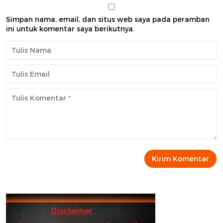
Simpan nama, email, dan situs web saya pada peramban
ini untuk komentar saya berikutnya.