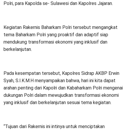
Polri, para Kapolda se- Sulawesi dan Kapolres Jajaran.
Kegiatan Rakernis Baharkam Polri tersebut mengangkat
tema Baharkam Polri yang proaktif dan adaptif siap
mendukung transformasi ekonomi yang inklusif dan
berkelanjutan.
Pada kesempatan tersebut, Kapolres Sidrap AKBP Erwin
Syah, S.I.K.M.H menyampaikan bahwa, hari ini kita dapat
arahan penting dari Kapolri dan Kabaharkam Polri mengenai
dukungan Polri dalam mewujudkan transformasi ekonomi
yang inklusif dan berkelanjutan sesuai tema kegiatan.
“Tujuan dari Rakernis ini intinya untuk menciptakan