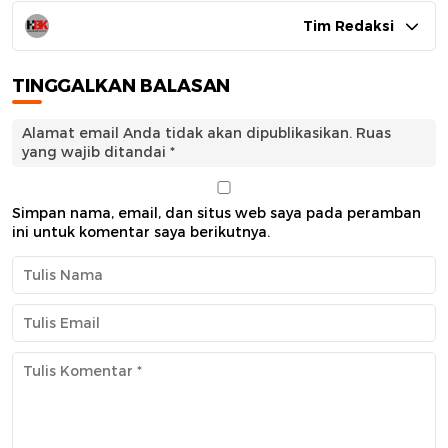
Tim Redaksi
TINGGALKAN BALASAN
Alamat email Anda tidak akan dipublikasikan.
Ruas
yang wajib ditandai
*
Simpan nama, email, dan situs web saya pada peramban
ini untuk komentar saya berikutnya.