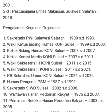
2001.
S-3 : Pascasarjana Unhas Makassar, Sulawesi Selatan –
2018.
Pengalaman Kerja dan Organisasi
1. Sekretaris PWI Sulawesi Selatan – 1988 s.d 1993.
2. Wakil Ketua Bidang Humas KONI Sulsel – 1999 s.d 2003.
3. Ketua Bidang Humas KONI Sulsel – 2003 s.d 2007.
4. Ketua Komisi Media KONI Sulsel – 2007 s.d 2011.
5. Wakil Sekretaris III KONI Sulsel – 2011 s.d 2015.
6. Wakil Sekretaris II KONI Sulsel – 2017 s.d 2021.
7. Plt Sekretais Umum KONI Sulsel – 2021 s.d 2022.
8. Humas Pengurus PSM – 1987 s.d 1991.
9. Sekretaris SIWO Sulsel – 2002 s.d 2006.
10. Wartawan Harian Pedoman Rakyat – 1976 s.d 2007.
11. Pemimpin Redaksi Harian Pedoman Rakyat – 2003 s.d
2005.