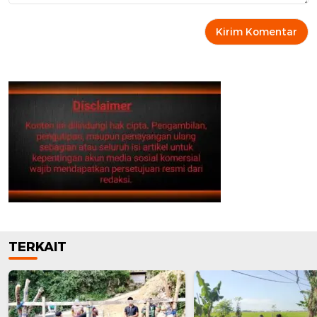
TERKAIT