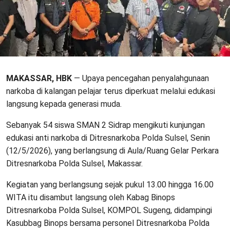
MAKASSAR, HBK
— Upaya pencegahan penyalahgunaan
narkoba di kalangan pelajar terus diperkuat melalui edukasi
langsung kepada generasi muda.
Sebanyak 54 siswa SMAN 2 Sidrap mengikuti kunjungan
edukasi anti narkoba di Ditresnarkoba Polda Sulsel, Senin
(12/5/2026), yang berlangsung di Aula/Ruang Gelar Perkara
Ditresnarkoba Polda Sulsel, Makassar.
Kegiatan yang berlangsung sejak pukul 13.00 hingga 16.00
WITA itu disambut langsung oleh Kabag Binops
Ditresnarkoba Polda Sulsel, KOMPOL Sugeng, didampingi
Kasubbag Binops bersama personel Ditresnarkoba Polda