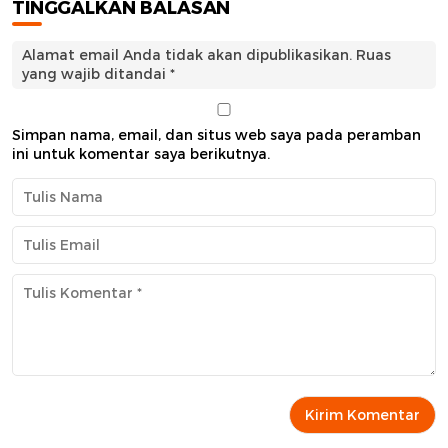
TINGGALKAN BALASAN
Alamat email Anda tidak akan dipublikasikan.
Ruas
yang wajib ditandai
*
Simpan nama, email, dan situs web saya pada peramban
ini untuk komentar saya berikutnya.