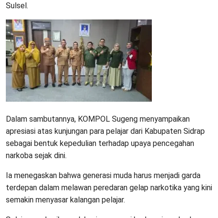
Sulsel.
Dalam sambutannya, KOMPOL Sugeng menyampaikan
apresiasi atas kunjungan para pelajar dari Kabupaten Sidrap
sebagai bentuk kepedulian terhadap upaya pencegahan
narkoba sejak dini.
Ia menegaskan bahwa generasi muda harus menjadi garda
terdepan dalam melawan peredaran gelap narkotika yang kini
semakin menyasar kalangan pelajar.