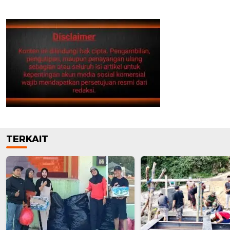
TERKAIT