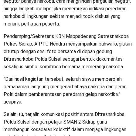
seputar bahaya narkoba, cara menghindari pergaulan negatif,
hingga langkah melapor jika menemukan indikasi peredaran
narkoba di lingkungan sekitar menjadi topik diskusi yang
menarik perhatian peserta.
Pendamping/Sekretaris KBN Mappadeceng Satresnarkoba
Polres Sidrap, AIPTU Hendra menyampaikan bahwa kegiatan
ditutup dengan sesi foto bersama di depan gedung
Ditresnarkoba Polda Sulsel sebagai bentuk dokumentasi
sekaligus simbol komitmen bersama memerangi narkoba.
“Dari hasil kegiatan tersebut, seluruh siswa memperoleh
pemahaman langsung mengenai bahaya narkoba dan peran
Polri dalam pemberantasan peredaran gelap narkotika,”
ucapnya.
Selain itu, terjalin komunikasi positif antara Ditresnarkoba
Polda Sulsel dengan pelajar SMAN 2 Sidrap guna
membangun kesadaran kolektif dalam menjaga lingkungan