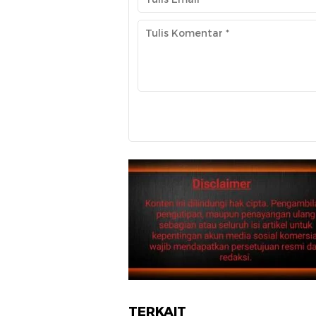
TERKAIT