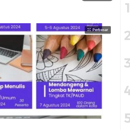
Perbesar