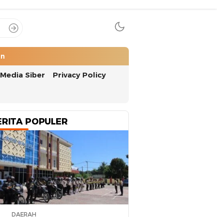
an
Media Siber
Privacy Policy
ERITA POPULER
DAERAH