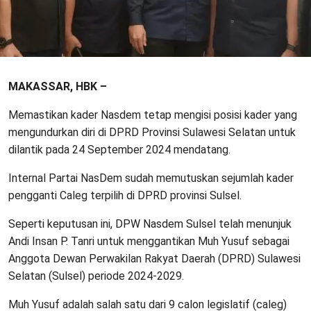
MAKASSAR, HBK –
Memastikan kader Nasdem tetap mengisi posisi kader yang
mengundurkan diri di DPRD Provinsi Sulawesi Selatan untuk
dilantik pada 24 September 2024 mendatang.
Internal Partai NasDem sudah memutuskan sejumlah kader
pengganti Caleg terpilih di DPRD provinsi Sulsel.
Seperti keputusan ini, DPW Nasdem Sulsel telah menunjuk
Andi Insan P. Tanri untuk menggantikan Muh Yusuf sebagai
Anggota Dewan Perwakilan Rakyat Daerah (DPRD) Sulawesi
Selatan (Sulsel) periode 2024-2029.
Muh Yusuf adalah salah satu dari 9 calon legislatif (caleg)