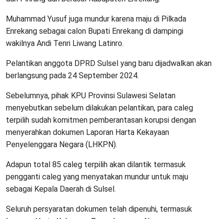
Muhammad Yusuf juga mundur karena maju di Pilkada
Enrekang sebagai calon Bupati Enrekang di dampingi
wakilnya Andi Tenri Liwang Latinro.
Pelantikan anggota DPRD Sulsel yang baru dijadwalkan akan
berlangsung pada 24 September 2024.
Sebelumnya, pihak KPU Provinsi Sulawesi Selatan
menyebutkan sebelum dilakukan pelantikan, para caleg
terpilih sudah komitmen pemberantasan korupsi dengan
menyerahkan dokumen Laporan Harta Kekayaan
Penyelenggara Negara (LHKPN).
Adapun total 85 caleg terpilih akan dilantik termasuk
pengganti caleg yang menyatakan mundur untuk maju
sebagai Kepala Daerah di Sulsel.
Seluruh persyaratan dokumen telah dipenuhi, termasuk