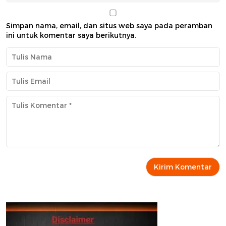
Simpan nama, email, dan situs web saya pada peramban
ini untuk komentar saya berikutnya.