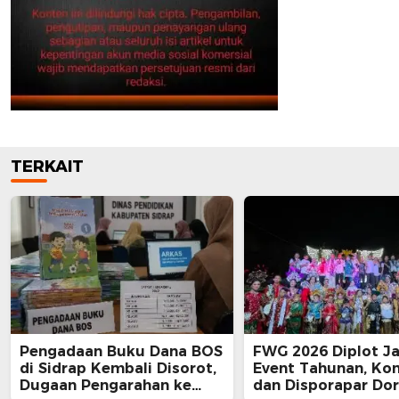
TERKAIT
Pengadaan Buku Dana BOS
FWG 2026 Diplot Ja
di Sidrap Kembali Disorot,
Event Tahunan, Ko
Dugaan Pengarahan ke
dan Disporapar Do