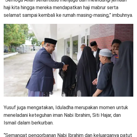
haji kita hingga mereka mendapatkan haji mabrur serta
selamat sampai kembali ke rumah masing-masing,” imbuhnya.
Yusuf juga mengatakan, Iduladha merupakan momen untuk
meneladani keteguhan iman Nabi Ibrahim, Siti Hajar, dan
Ismail dalam berkurban.
“Semangat pengorbanan Nabi Ibrahim dan keluarganya patut