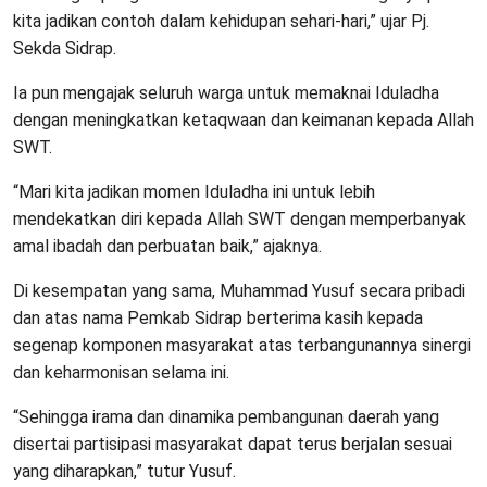
kita jadikan contoh dalam kehidupan sehari-hari,” ujar Pj.
Sekda Sidrap.
Ia pun mengajak seluruh warga untuk memaknai Iduladha
dengan meningkatkan ketaqwaan dan keimanan kepada Allah
SWT.
“Mari kita jadikan momen Iduladha ini untuk lebih
mendekatkan diri kepada Allah SWT dengan memperbanyak
amal ibadah dan perbuatan baik,” ajaknya.
Di kesempatan yang sama, Muhammad Yusuf secara pribadi
dan atas nama Pemkab Sidrap berterima kasih kepada
segenap komponen masyarakat atas terbangunannya sinergi
dan keharmonisan selama ini.
“Sehingga irama dan dinamika pembangunan daerah yang
disertai partisipasi masyarakat dapat terus berjalan sesuai
yang diharapkan,” tutur Yusuf.