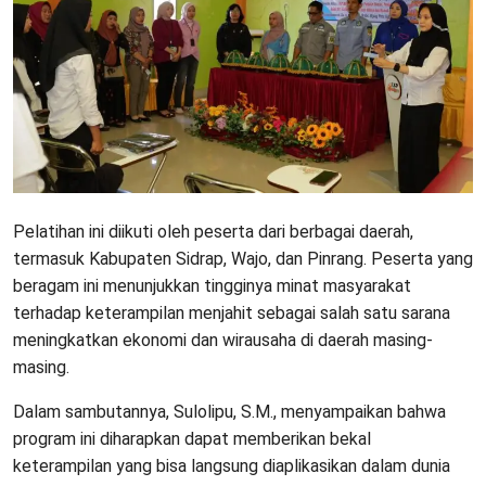
Pelatihan ini diikuti oleh peserta dari berbagai daerah,
termasuk Kabupaten Sidrap, Wajo, dan Pinrang. Peserta yang
beragam ini menunjukkan tingginya minat masyarakat
terhadap keterampilan menjahit sebagai salah satu sarana
meningkatkan ekonomi dan wirausaha di daerah masing-
masing.
Dalam sambutannya, Sulolipu, S.M., menyampaikan bahwa
program ini diharapkan dapat memberikan bekal
keterampilan yang bisa langsung diaplikasikan dalam dunia