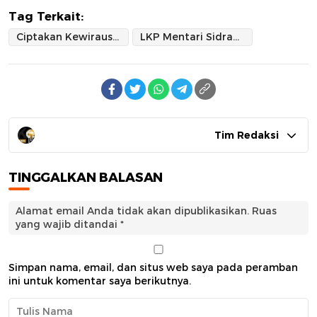
Tag Terkait:
Ciptakan Kewirausahaan Unggul
LKP Mentari Sidrap Adakan Pelatihan Menjahit
Tim Redaksi
TINGGALKAN BALASAN
Alamat email Anda tidak akan dipublikasikan.
Ruas
yang wajib ditandai
*
Simpan nama, email, dan situs web saya pada peramban
ini untuk komentar saya berikutnya.