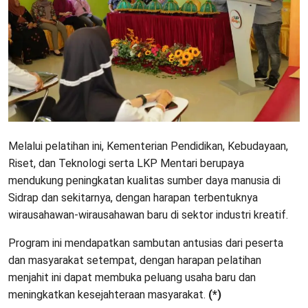
Melalui pelatihan ini, Kementerian Pendidikan, Kebudayaan,
Riset, dan Teknologi serta LKP Mentari berupaya
mendukung peningkatan kualitas sumber daya manusia di
Sidrap dan sekitarnya, dengan harapan terbentuknya
wirausahawan-wirausahawan baru di sektor industri kreatif.
Program ini mendapatkan sambutan antusias dari peserta
dan masyarakat setempat, dengan harapan pelatihan
menjahit ini dapat membuka peluang usaha baru dan
meningkatkan kesejahteraan masyarakat.
(*)