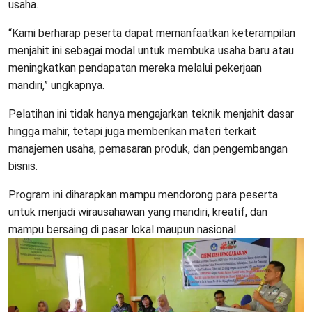
usaha.
“Kami berharap peserta dapat memanfaatkan keterampilan
menjahit ini sebagai modal untuk membuka usaha baru atau
meningkatkan pendapatan mereka melalui pekerjaan
mandiri,” ungkapnya.
Pelatihan ini tidak hanya mengajarkan teknik menjahit dasar
hingga mahir, tetapi juga memberikan materi terkait
manajemen usaha, pemasaran produk, dan pengembangan
bisnis.
Program ini diharapkan mampu mendorong para peserta
untuk menjadi wirausahawan yang mandiri, kreatif, dan
mampu bersaing di pasar lokal maupun nasional.