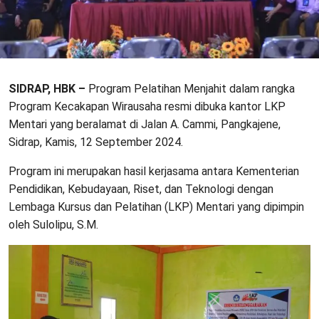
SIDRAP, HBK –
Program Pelatihan Menjahit dalam rangka
Program Kecakapan Wirausaha resmi dibuka kantor LKP
Mentari yang beralamat di Jalan A. Cammi, Pangkajene,
Sidrap, Kamis, 12 September 2024.
Program ini merupakan hasil kerjasama antara Kementerian
Pendidikan, Kebudayaan, Riset, dan Teknologi dengan
Lembaga Kursus dan Pelatihan (LKP) Mentari yang dipimpin
oleh Sulolipu, S.M.