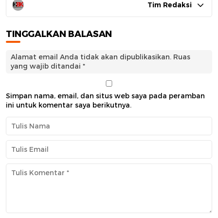
Tim Redaksi
TINGGALKAN BALASAN
Alamat email Anda tidak akan dipublikasikan.
Ruas
yang wajib ditandai
*
Simpan nama, email, dan situs web saya pada peramban
ini untuk komentar saya berikutnya.