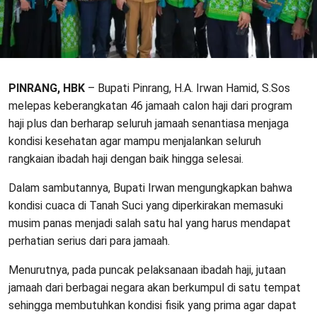
PINRANG, HBK
– Bupati Pinrang, H.A. Irwan Hamid, S.Sos
melepas keberangkatan 46 jamaah calon haji dari program
haji plus dan berharap seluruh jamaah senantiasa menjaga
kondisi kesehatan agar mampu menjalankan seluruh
rangkaian ibadah haji dengan baik hingga selesai.
Dalam sambutannya, Bupati Irwan mengungkapkan bahwa
kondisi cuaca di Tanah Suci yang diperkirakan memasuki
musim panas menjadi salah satu hal yang harus mendapat
perhatian serius dari para jamaah.
Menurutnya, pada puncak pelaksanaan ibadah haji, jutaan
jamaah dari berbagai negara akan berkumpul di satu tempat
sehingga membutuhkan kondisi fisik yang prima agar dapat