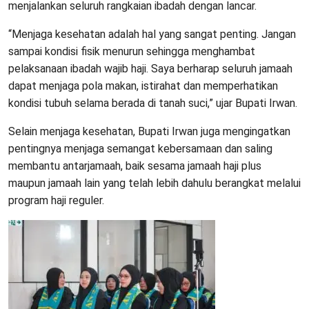
menjalankan seluruh rangkaian ibadah dengan lancar.
“Menjaga kesehatan adalah hal yang sangat penting. Jangan
sampai kondisi fisik menurun sehingga menghambat
pelaksanaan ibadah wajib haji. Saya berharap seluruh jamaah
dapat menjaga pola makan, istirahat dan memperhatikan
kondisi tubuh selama berada di tanah suci,” ujar Bupati Irwan.
Selain menjaga kesehatan, Bupati Irwan juga mengingatkan
pentingnya menjaga semangat kebersamaan dan saling
membantu antarjamaah, baik sesama jamaah haji plus
maupun jamaah lain yang telah lebih dahulu berangkat melalui
program haji reguler.