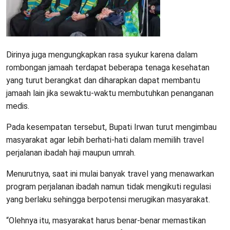
Dirinya juga mengungkapkan rasa syukur karena dalam
rombongan jamaah terdapat beberapa tenaga kesehatan
yang turut berangkat dan diharapkan dapat membantu
jamaah lain jika sewaktu-waktu membutuhkan penanganan
medis.
Pada kesempatan tersebut, Bupati Irwan turut mengimbau
masyarakat agar lebih berhati-hati dalam memilih travel
perjalanan ibadah haji maupun umrah.
Menurutnya, saat ini mulai banyak travel yang menawarkan
program perjalanan ibadah namun tidak mengikuti regulasi
yang berlaku sehingga berpotensi merugikan masyarakat.
“Olehnya itu, masyarakat harus benar-benar memastikan