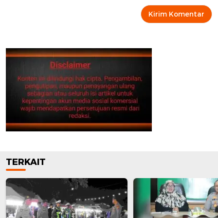
TERKAIT