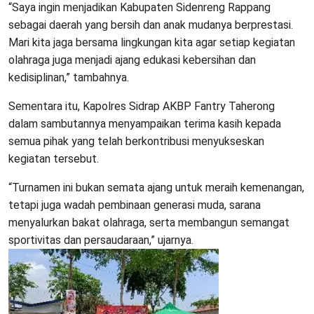
“Saya ingin menjadikan Kabupaten Sidenreng Rappang
sebagai daerah yang bersih dan anak mudanya berprestasi.
Mari kita jaga bersama lingkungan kita agar setiap kegiatan
olahraga juga menjadi ajang edukasi kebersihan dan
kedisiplinan,” tambahnya.
Sementara itu, Kapolres Sidrap AKBP Fantry Taherong
dalam sambutannya menyampaikan terima kasih kepada
semua pihak yang telah berkontribusi menyukseskan
kegiatan tersebut.
“Turnamen ini bukan semata ajang untuk meraih kemenangan,
tetapi juga wadah pembinaan generasi muda, sarana
menyalurkan bakat olahraga, serta membangun semangat
sportivitas dan persaudaraan,” ujarnya.