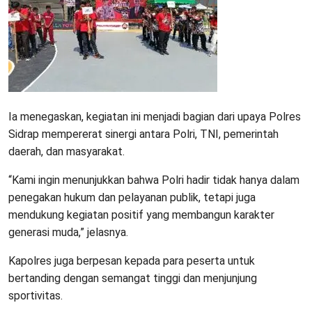
Ia menegaskan, kegiatan ini menjadi bagian dari upaya Polres
Sidrap mempererat sinergi antara Polri, TNI, pemerintah
daerah, dan masyarakat.
“Kami ingin menunjukkan bahwa Polri hadir tidak hanya dalam
penegakan hukum dan pelayanan publik, tetapi juga
mendukung kegiatan positif yang membangun karakter
generasi muda,” jelasnya.
Kapolres juga berpesan kepada para peserta untuk
bertanding dengan semangat tinggi dan menjunjung
sportivitas.