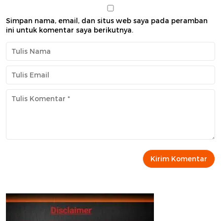
Simpan nama, email, dan situs web saya pada peramban
ini untuk komentar saya berikutnya.