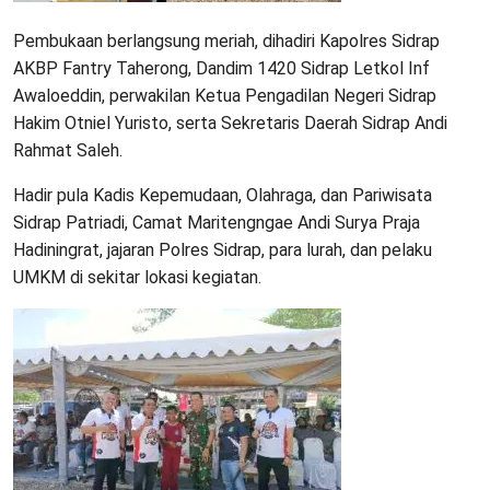
Pembukaan berlangsung meriah, dihadiri Kapolres Sidrap
AKBP Fantry Taherong, Dandim 1420 Sidrap Letkol Inf
Awaloeddin, perwakilan Ketua Pengadilan Negeri Sidrap
Hakim Otniel Yuristo, serta Sekretaris Daerah Sidrap Andi
Rahmat Saleh.
Hadir pula Kadis Kepemudaan, Olahraga, dan Pariwisata
Sidrap Patriadi, Camat Maritengngae Andi Surya Praja
Hadiningrat, jajaran Polres Sidrap, para lurah, dan pelaku
UMKM di sekitar lokasi kegiatan.