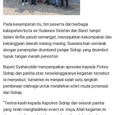
Pada kesempatan itu, tim peserta dari berbagai
kabupaten/kota se-Sulawesi Selatan dan Barat tampil
dalam defile penuh semangat, menunjukkan kekompakan dan
kebanggaan daerah masing-masing. Suasana kian semarak
dengan penampilan drumband pelajar Sidrap yang disambut
tepuk tangan meriah penonton.
Bupati Syaharuddin menyampaikan apresiasi kepada Polres
Sidrap dan panitia atas terselenggaranya kegiatan tersebut.
Ia menyebut, turnamen ini menjadi salah satu langkah
pembinaan olahraga untuk melahirkan atlet muda potensial
dari Sidrap.
“Terima kasih kepada Kapolres Sidrap dan seluruh panitia
yang telah menghadirkan event ini. Insya Allah kegiatan ini