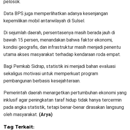
pelosok.
Data BPS juga memperlihatkan adanya kesenjangan
kepemilikan mobil antarwilayah di Sulsel.
Di sejumlah daerah, persentasenya masih berada jauh di
bawah 15 persen, menandakan bahwa faktor ekonomi,
kondisi geografis, dan infrastruktur masih menjadi penentu
utama akses masyarakat terhadap kendaraan roda empat.
Bagi Pemkab Sidrap, statistik ini menjadi bahan evaluasi
sekaligus motivasi untuk memperkuat program
pembangunan berbasis kesejahteraan.
Pemerintah daerah menargetkan pertumbuhan ekonomi yang
inklusif agar peningkatan taraf hidup tidak hanya tercermin
pada angka statistik, tetapi benar-benar dirasakan langsung
oleh masyarakat.
(Arya)
Tag Terkait: