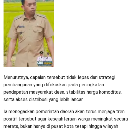
Menurutnya, capaian tersebut tidak lepas dari strategi
pembangunan yang difokuskan pada peningkatan
pendapatan masyarakat desa, stabilitas harga komoditas,
serta akses distribusi yang lebih lancar.
Ia menegaskan pemerintah daerah akan terus menjaga tren
positif tersebut agar kesejahteraan warga meningkat secara
merata, bukan hanya di pusat kota tetapi hingga wilayah