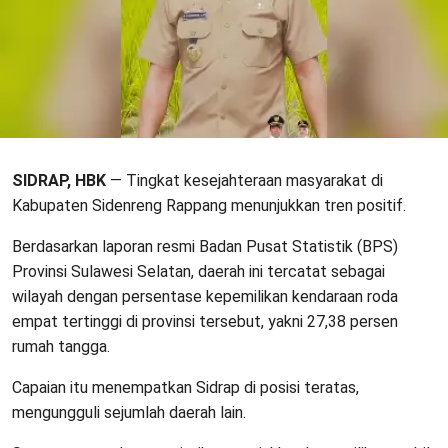
SIDRAP, HBK
— Tingkat kesejahteraan masyarakat di
Kabupaten Sidenreng Rappang menunjukkan tren positif.
Berdasarkan laporan resmi Badan Pusat Statistik (BPS)
Provinsi Sulawesi Selatan, daerah ini tercatat sebagai
wilayah dengan persentase kepemilikan kendaraan roda
empat tertinggi di provinsi tersebut, yakni 27,38 persen
rumah tangga.
Capaian itu menempatkan Sidrap di posisi teratas,
mengungguli sejumlah daerah lain.