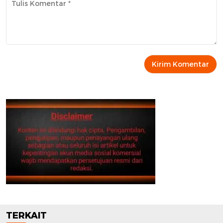
TERKAIT