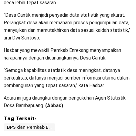
desa lebih tepat sasaran.
“Desa Cantik menjadi penyedia data statistik yang akurat.
Perangkat desa akan memahami proses pengumpulan data,
menyajikan dan memutakhirkan data sesuai kaidah statistik,”
urai Dwi Santoso.
Hasbar yang mewakili Pemkab Enrekang menyampaikan
harapannya dengan dicanangkannya Desa Cantik.
“Semoga kapabilitas statistik desa meningkat, datanya
berkualitas, datanya menjadi sumber informasi utama dalam
pembangunan yang tepat sasaran,” kata Hasbar.
Acara ini juga dirangkai dengan pengukuhan Agen Statistik
Desa Bambapuang.
(Abbas)
Tag Terkait:
BPS dan Pemkab Enrekang Canangkan Desa Cantik di Bambapuang