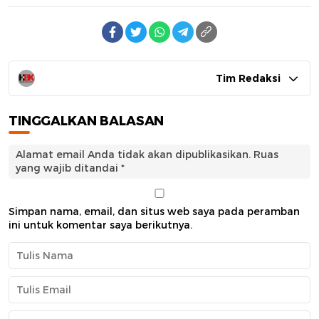
Tim Redaksi
TINGGALKAN BALASAN
Alamat email Anda tidak akan dipublikasikan.
Ruas
yang wajib ditandai
*
Simpan nama, email, dan situs web saya pada peramban
ini untuk komentar saya berikutnya.