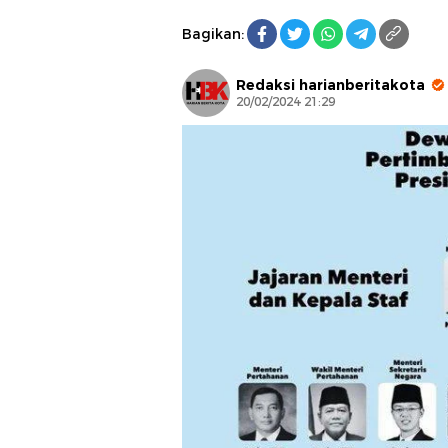
Bagikan:
Redaksi harianberitakota
20/02/2024 21:29