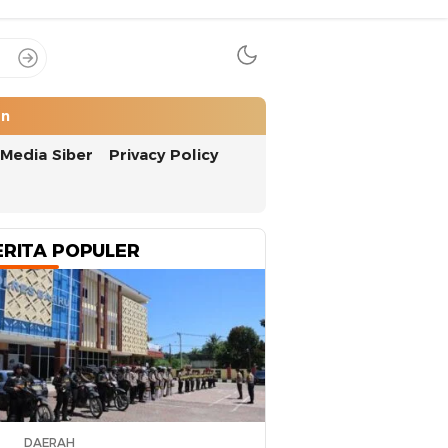
an
Media Siber
Privacy Policy
ERITA POPULER
DAERAH