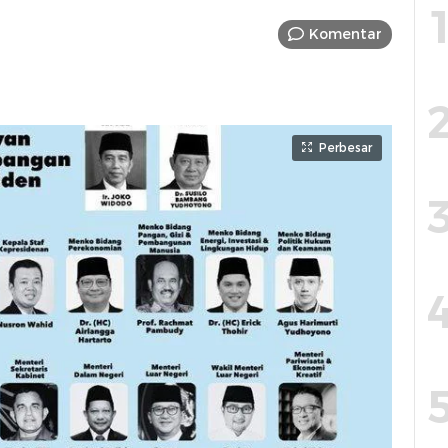
Komentar
Perbesar