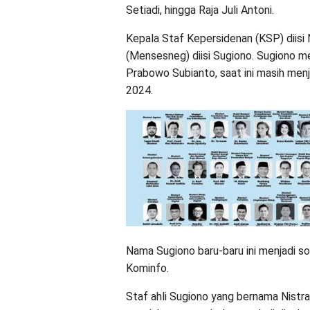
Setiadi, hingga Raja Juli Antoni.
Kepala Staf Kepersidenan (KSP) diisi
(Mensesneg) diisi Sugiono. Sugiono me
Prabowo Subianto, saat ini masih men
2024.
Nama Sugiono baru-baru ini menjadi so
Kominfo.
Staf ahli Sugiono yang bernama Nistra