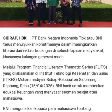
SIDRAP, HBK
— PT Bank Negara Indonesia Tbk atau BNI
terus menunjukkan komitmennya dalam meningkatkan
literasi dan inkluisi keuangan di seluruh lapisan masyarakat,
khususnya kalangan generasi muda.
Melalui Program Financial Literacy Thematic Series (FLiTS)
yang dilaksanakan di Institut Teknologi Kesehatan dan Sains
(ITKES) Muhammadiyah, Sidrap-Kabupaten Sidenreng
Rappang, Rabu (15/04/2026), BNI hadir untuk memberikan
edukasi keuangan yang menyasar segmen pelajar atau
mahasiswa.
BNI mengenalkan kepada para mahasiswa tentang