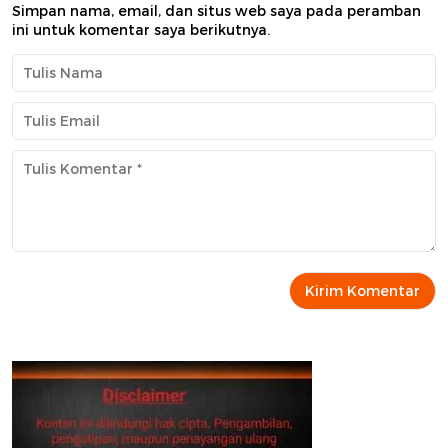
Simpan nama, email, dan situs web saya pada peramban
ini untuk komentar saya berikutnya.