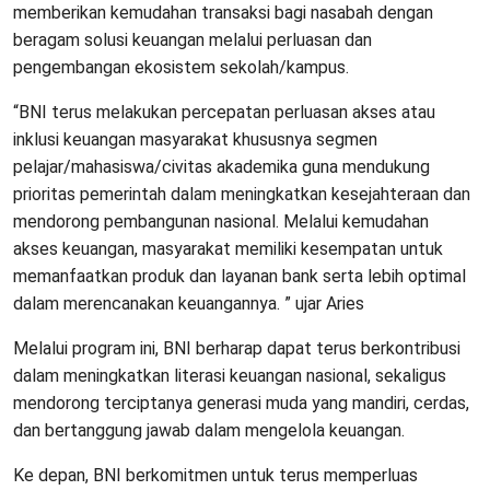
memberikan kemudahan transaksi bagi nasabah dengan
beragam solusi keuangan melalui perluasan dan
pengembangan ekosistem sekolah/kampus.
“BNI terus melakukan percepatan perluasan akses atau
inklusi keuangan masyarakat khususnya segmen
pelajar/mahasiswa/civitas akademika guna mendukung
prioritas pemerintah dalam meningkatkan kesejahteraan dan
mendorong pembangunan nasional. Melalui kemudahan
akses keuangan, masyarakat memiliki kesempatan untuk
memanfaatkan produk dan layanan bank serta lebih optimal
dalam merencanakan keuangannya. ” ujar Aries
Melalui program ini, BNI berharap dapat terus berkontribusi
dalam meningkatkan literasi keuangan nasional, sekaligus
mendorong terciptanya generasi muda yang mandiri, cerdas,
dan bertanggung jawab dalam mengelola keuangan.
Ke depan, BNI berkomitmen untuk terus memperluas