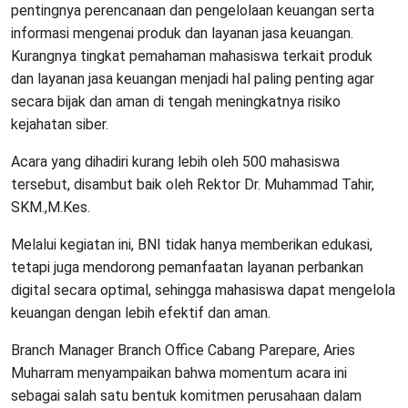
pentingnya perencanaan dan pengelolaan keuangan serta
informasi mengenai produk dan layanan jasa keuangan.
Kurangnya tingkat pemahaman mahasiswa terkait produk
dan layanan jasa keuangan menjadi hal paling penting agar
secara bijak dan aman di tengah meningkatnya risiko
kejahatan siber.
Acara yang dihadiri kurang lebih oleh 500 mahasiswa
tersebut, disambut baik oleh Rektor Dr. Muhammad Tahir,
SKM.,M.Kes.
Melalui kegiatan ini, BNI tidak hanya memberikan edukasi,
tetapi juga mendorong pemanfaatan layanan perbankan
digital secara optimal, sehingga mahasiswa dapat mengelola
keuangan dengan lebih efektif dan aman.
Branch Manager Branch Office Cabang Parepare, Aries
Muharram menyampaikan bahwa momentum acara ini
sebagai salah satu bentuk komitmen perusahaan dalam