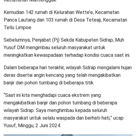
Kemudian 142 rumah di Kelurahan Wette’e, Kecamatan
Panca Lautang dan 103 rumah di Desa Teteaji, Kecamatan
Tellu Limpoe.
Sebelumnya, Penjabat (Pj) Sekda Kabupaten Sidrap, Muh
Yusuf DM mengimbau seluruh masyarakat untuk
meningkatkan kewaspadaan terhadap kondisi cuaca saat ini.
Dalam beberapa hari terakhir, wilayah Sidrap mengalami hujan
deras disertai angin kencang yang telah mengakibatkan
banjir dan pohon tumbang di beberapa titik.
“Saat ini kita menghadapi cuaca ekstrem yang
mengakibatkan banjir dan pohon tumbang di beberapa
wilayah Sidrap. Saya menghimbau kepada seluruh
masyarakat untuk selalu waspada dan berhati-hati,” ucap
Yusuf, Minggu, 2 Juni 2024.