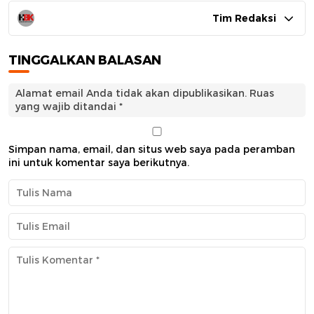
Tim Redaksi
TINGGALKAN BALASAN
Alamat email Anda tidak akan dipublikasikan.
Ruas
yang wajib ditandai
*
Simpan nama, email, dan situs web saya pada peramban
ini untuk komentar saya berikutnya.