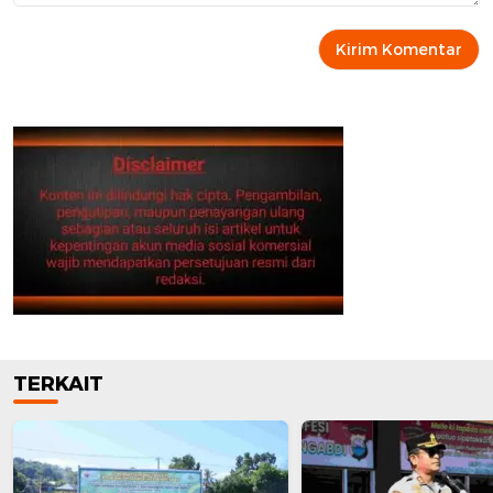
TERKAIT