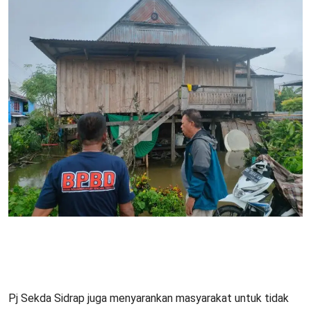
Pj Sekda Sidrap juga menyarankan masyarakat untuk tidak