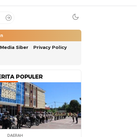
an
Media Siber
Privacy Policy
ERITA POPULER
DAERAH