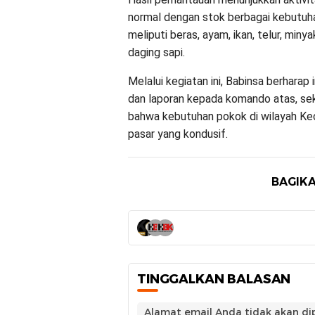
normal dengan stok berbagai kebutuh
meliputi beras, ayam, ikan, telur, miny
daging sapi.
Melalui kegiatan ini, Babinsa berharap
dan laporan kepada komando atas, se
bahwa kebutuhan pokok di wilayah Ke
pasar yang kondusif.
BAGIKA
TINGGALKAN BALASAN
Alamat email Anda tidak akan dip