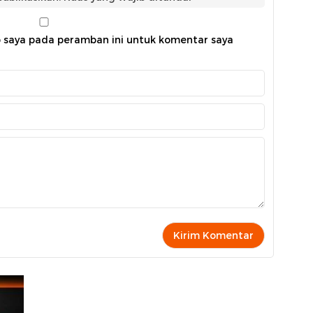
b saya pada peramban ini untuk komentar saya