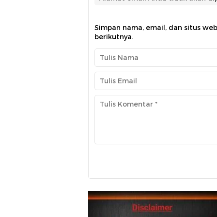
Simpan nama, email, dan situs we
berikutnya.