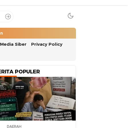
an
Media Siber
Privacy Policy
ERITA POPULER
DAERAH