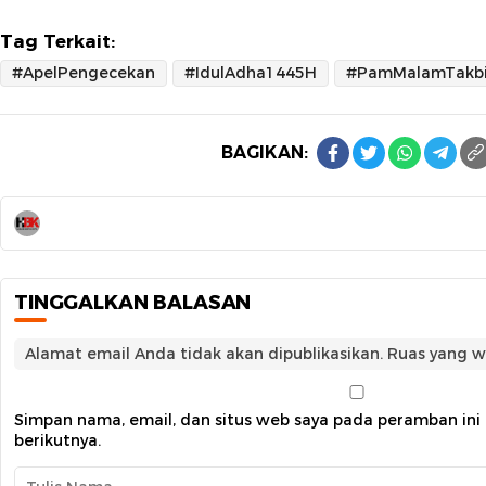
Tag Terkait:
#ApelPengecekan
#IdulAdha1445H
BAGIKAN:
TINGGALKAN BALASAN
Alamat email Anda tidak akan dipublikasikan.
Ruas yang w
Simpan nama, email, dan situs web saya pada peramban ini
berikutnya.