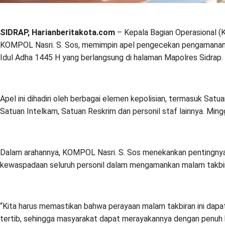
SIDRAP, Harianberitakota.com
– Kepala Bagian Operasional (
KOMPOL Nasri. S. Sos, memimpin apel pengecekan pengamanan 
Idul Adha 1445 H yang berlangsung di halaman Mapolres Sidrap.
Apel ini dihadiri oleh berbagai elemen kepolisian, termasuk Satua
Satuan Intelkam, Satuan Reskrim dan personil staf lainnya. Min
Dalam arahannya, KOMPOL Nasri. S. Sos menekankan pentingnya
kewaspadaan seluruh personil dalam mengamankan malam takbi
“Kita harus memastikan bahwa perayaan malam takbiran ini dapa
tertib, sehingga masyarakat dapat merayakannya dengan penuh 