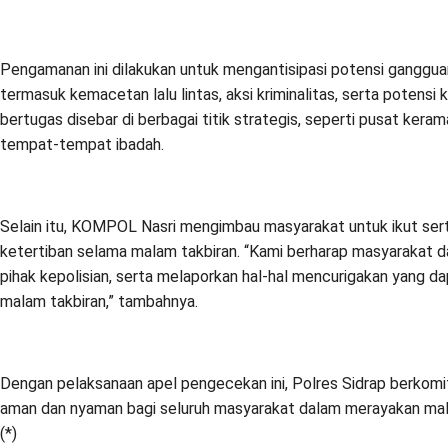
Pengamanan ini dilakukan untuk mengantisipasi potensi ganggua
termasuk kemacetan lalu lintas, aksi kriminalitas, serta potensi 
bertugas disebar di berbagai titik strategis, seperti pusat kerama
tempat-tempat ibadah.
Selain itu, KOMPOL Nasri mengimbau masyarakat untuk ikut se
ketertiban selama malam takbiran. “Kami berharap masyarakat 
pihak kepolisian, serta melaporkan hal-hal mencurigakan yang 
malam takbiran,” tambahnya.
Dengan pelaksanaan apel pengecekan ini, Polres Sidrap berkom
aman dan nyaman bagi seluruh masyarakat dalam merayakan mala
(*)