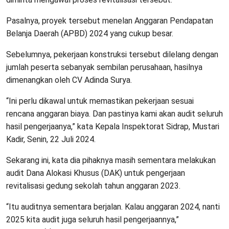
Pasalnya, proyek tersebut menelan Anggaran Pendapatan
Belanja Daerah (APBD) 2024 yang cukup besar.
Sebelumnya, pekerjaan konstruksi tersebut dilelang dengan
jumlah peserta sebanyak sembilan perusahaan, hasilnya
dimenangkan oleh CV Adinda Surya.
“Ini perlu dikawal untuk memastikan pekerjaan sesuai
rencana anggaran biaya. Dan pastinya kami akan audit seluruh
hasil pengerjaanya,” kata Kepala Inspektorat Sidrap, Mustari
Kadir, Senin, 22 Juli 2024.
Sekarang ini, kata dia pihaknya masih sementara melakukan
audit Dana Alokasi Khusus (DAK) untuk pengerjaan
revitalisasi gedung sekolah tahun anggaran 2023.
“Itu auditnya sementara berjalan. Kalau anggaran 2024, nanti
2025 kita audit juga seluruh hasil pengerjaannya,”