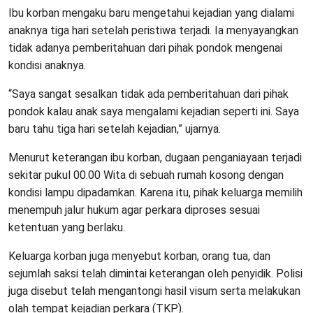
Ibu korban mengaku baru mengetahui kejadian yang dialami
anaknya tiga hari setelah peristiwa terjadi. Ia menyayangkan
tidak adanya pemberitahuan dari pihak pondok mengenai
kondisi anaknya.
“Saya sangat sesalkan tidak ada pemberitahuan dari pihak
pondok kalau anak saya mengalami kejadian seperti ini. Saya
baru tahu tiga hari setelah kejadian,” ujarnya.
Menurut keterangan ibu korban, dugaan penganiayaan terjadi
sekitar pukul 00.00 Wita di sebuah rumah kosong dengan
kondisi lampu dipadamkan. Karena itu, pihak keluarga memilih
menempuh jalur hukum agar perkara diproses sesuai
ketentuan yang berlaku.
Keluarga korban juga menyebut korban, orang tua, dan
sejumlah saksi telah dimintai keterangan oleh penyidik. Polisi
juga disebut telah mengantongi hasil visum serta melakukan
olah tempat kejadian perkara (TKP).