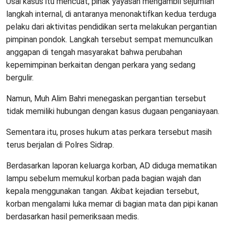
Usai kasus itu mencuat, pihak yayasan mengambil sejumlah
langkah internal, di antaranya menonaktifkan kedua terduga
pelaku dari aktivitas pendidikan serta melakukan pergantian
pimpinan pondok. Langkah tersebut sempat memunculkan
anggapan di tengah masyarakat bahwa perubahan
kepemimpinan berkaitan dengan perkara yang sedang
bergulir.
Namun, Muh Alim Bahri menegaskan pergantian tersebut
tidak memiliki hubungan dengan kasus dugaan penganiayaan.
Sementara itu, proses hukum atas perkara tersebut masih
terus berjalan di Polres Sidrap.
Berdasarkan laporan keluarga korban, AD diduga mematikan
lampu sebelum memukul korban pada bagian wajah dan
kepala menggunakan tangan. Akibat kejadian tersebut,
korban mengalami luka memar di bagian mata dan pipi kanan
berdasarkan hasil pemeriksaan medis.