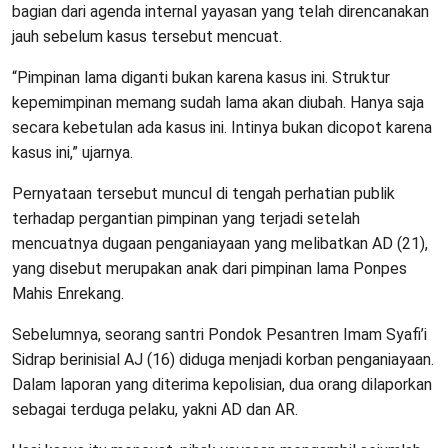
bagian dari agenda internal yayasan yang telah direncanakan
jauh sebelum kasus tersebut mencuat.
“Pimpinan lama diganti bukan karena kasus ini. Struktur
kepemimpinan memang sudah lama akan diubah. Hanya saja
secara kebetulan ada kasus ini. Intinya bukan dicopot karena
kasus ini,” ujarnya.
Pernyataan tersebut muncul di tengah perhatian publik
terhadap pergantian pimpinan yang terjadi setelah
mencuatnya dugaan penganiayaan yang melibatkan AD (21),
yang disebut merupakan anak dari pimpinan lama Ponpes
Mahis Enrekang.
Sebelumnya, seorang santri Pondok Pesantren Imam Syafi’i
Sidrap berinisial AJ (16) diduga menjadi korban penganiayaan.
Dalam laporan yang diterima kepolisian, dua orang dilaporkan
sebagai terduga pelaku, yakni AD dan AR.