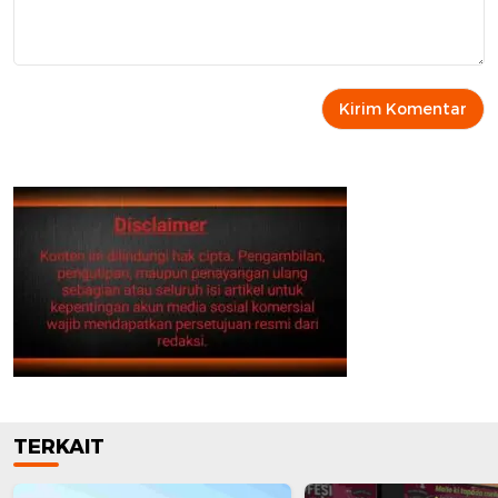
TERKAIT