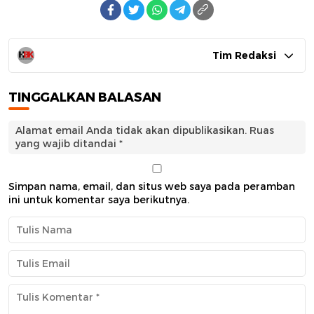
Tim Redaksi
TINGGALKAN BALASAN
Alamat email Anda tidak akan dipublikasikan.
Ruas
yang wajib ditandai
*
Simpan nama, email, dan situs web saya pada peramban
ini untuk komentar saya berikutnya.