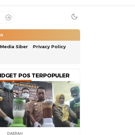
an
Media Siber
Privacy Policy
IDGET POS TERPOPULER
DAERAH