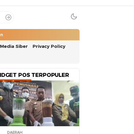
an
Media Siber
Privacy Policy
IDGET POS TERPOPULER
DAERAH