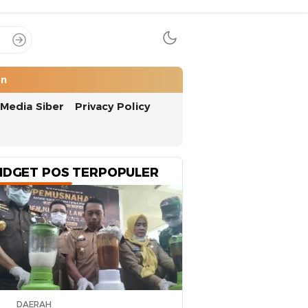
an
Media Siber
Privacy Policy
IDGET POS TERPOPULER
DAERAH