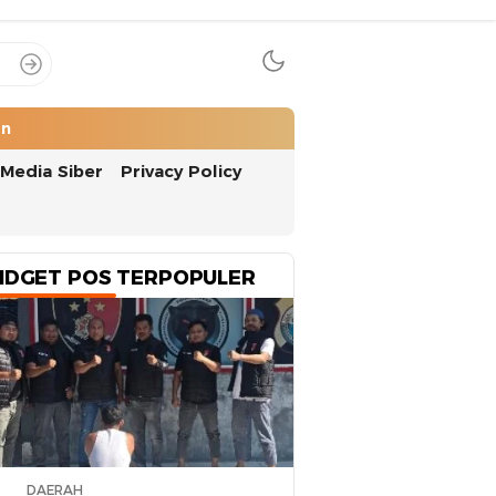
an
Media Siber
Privacy Policy
IDGET POS TERPOPULER
DAERAH